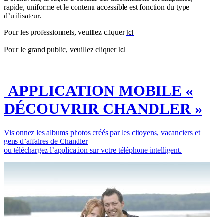
rapide, uniforme et le contenu accessible est fonction du type
d’utilisateur.
Pour les professionnels, veuillez cliquer
ici
Pour le grand public, veuillez cliquer
ici
APPLICATION MOBILE «
DÉCOUVRIR CHANDLER »
Visionnez les albums photos créés par les citoyens, vacanciers et
gens d’affaires de Chandler
ou téléchargez l’application sur votre téléphone intelligent.