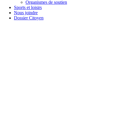
Organismes de soutien
Sports et loisirs
Nous joindre
Dossier Citoyen