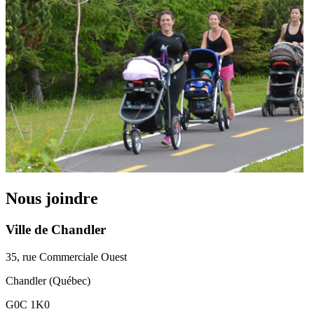
Nous joindre
Ville de Chandler
35, rue Commerciale Ouest
Chandler (Québec)
G0C 1K0