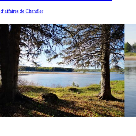
 d’affaires de Chandler