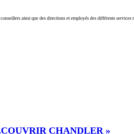
onseillers ainsi que des directions et employés des différents services
ÉCOUVRIR CHANDLER »