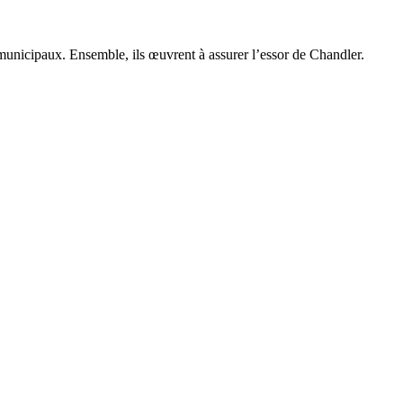
 municipaux. Ensemble, ils œuvrent à assurer l’essor de Chandler.