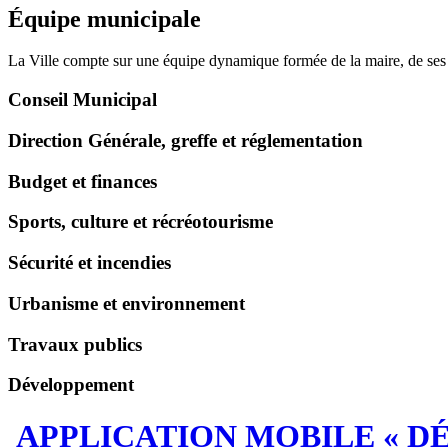
Équipe municipale
La Ville compte sur une équipe dynamique formée de la maire, de ses c
Conseil Municipal
Direction Générale, greffe et réglementation
Budget et finances
Sports, culture et récréotourisme
Sécurité et incendies
Urbanisme et environnement
Travaux publics
Développement
APPLICATION MOBILE « D