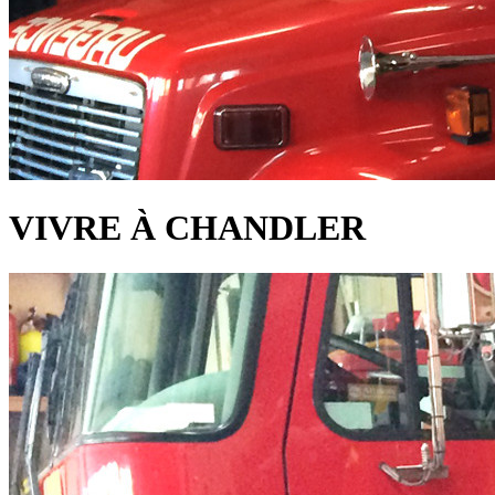
VIVRE À CHANDLER