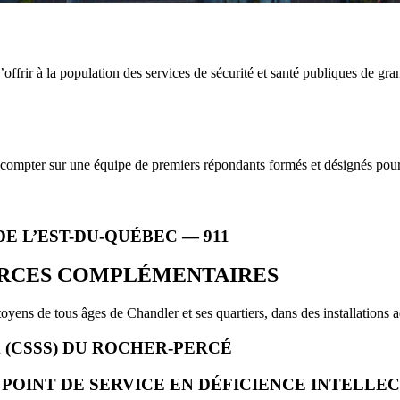
’offrir à la population des services de sécurité et santé publiques de gra
compter sur une équipe de premiers répondants formés et désignés pour 
E L’EST-DU-QUÉBEC — 911
URCES COMPLÉMENTAIRES
toyens de tous âges de Chandler et ses quartiers, dans des installations 
 (CSSS) DU ROCHER-PERCÉ
POINT DE SERVICE EN DÉFICIENCE INTELLEC