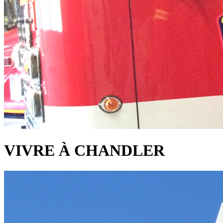
VIVRE À CHANDLER