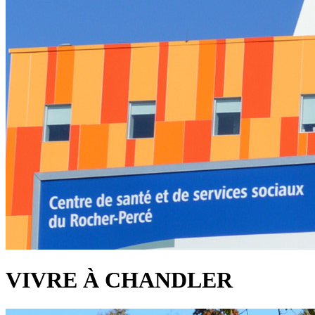
VIVRE À CHANDLER