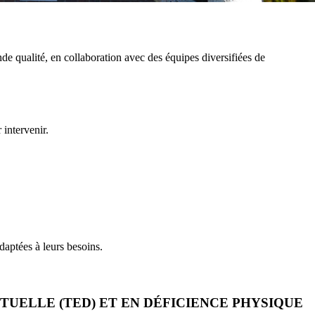
nde qualité, en collaboration avec des équipes diversifiées de
intervenir.
adaptées à leurs besoins.
TUELLE (TED) ET EN DÉFICIENCE PHYSIQUE