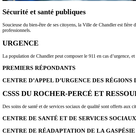
Sécurité et santé publiques
Soucieuse du bien-être de ses citoyens, la Ville de Chandler est fière d
professionnels.
URGENCE
La population de Chandler peut composer le 911 en cas d’urgence, et 
PREMIERS RÉPONDANTS
CENTRE D’APPEL D’URGENCE DES RÉGIONS D
CSSS DU ROCHER-PERCÉ ET RESSO
Des soins de santé et de services sociaux de qualité sont offerts aux ci
CENTRE DE SANTÉ ET DE SERVICES SOCIAUX
CENTRE DE RÉADAPTATION DE LA GASPÉSIE 