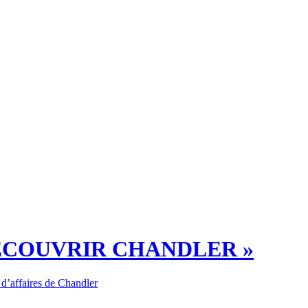
ÉCOUVRIR CHANDLER »
 d’affaires de Chandler