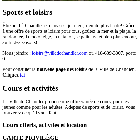
Sports et loisirs
Être actif à Chandler et dans ses quartiers, rien de plus facile! Grâce
à une offre de sports et loisirs pour tous, goûtez la mer et la plage, la
randonnée, la motoneige, la natation, le patinage et bien plus encore,
au fil des saisons!
Nous joindre :
loisirs@villedechandler.com
ou 418-689-3307, poste
0
Pour consulter la
nouvelle page des loisirs
de la Ville de Chandler !
Cliquez
ici
Cours et activités
La Ville de Chandler propose une offre variée de cours, pour les
jeunes comme pour les adultes. Adeptes de sports et de loisirs, vous
trouverez ce qu’il vous faut!
Cours offerts, activités et location
CARTE PRIVILÈGE