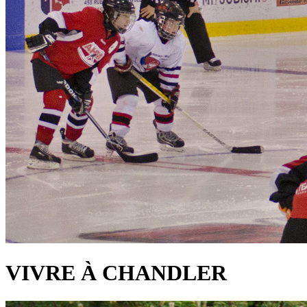
VIVRE À CHANDLER