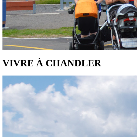
VIVRE À CHANDLER