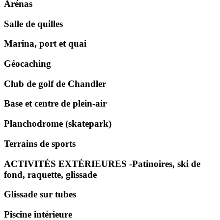
Arénas
Salle de quilles
Marina, port et quai
Géocaching
Club de golf de Chandler
Base et centre de plein-air
Planchodrome (skatepark)
Terrains de sports
ACTIVITÉS EXTÉRIEURES -Patinoires, ski de
fond, raquette, glissade
Glissade sur tubes
Piscine intérieure