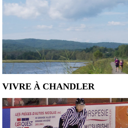
VIVRE À CHANDLER