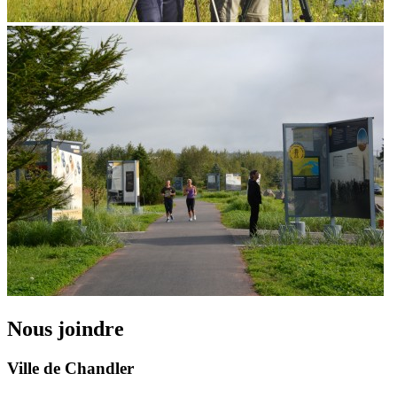
Nous joindre
Ville de Chandler