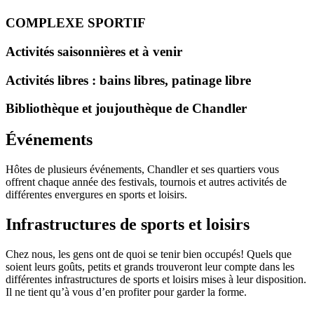
COMPLEXE SPORTIF
Activités saisonnières et à venir
Activités libres : bains libres, patinage libre
Bibliothèque et joujouthèque de Chandler
Événements
Hôtes de plusieurs événements, Chandler et ses quartiers vous
offrent chaque année des festivals, tournois et autres activités de
différentes envergures en sports et loisirs.
Infrastructures de sports et loisirs
Chez nous, les gens ont de quoi se tenir bien occupés! Quels que
soient leurs goûts, petits et grands trouveront leur compte dans les
différentes infrastructures de sports et loisirs mises à leur disposition.
Il ne tient qu’à vous d’en profiter pour garder la forme.