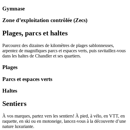
Gymnase
Zone d’exploitation contrôlée (Zecs)
Plages, parcs et haltes
Parcourez des dizaines de kilomètres de plages sablonneuses,
arpentez de magnifiques parcs et espaces verts, puis ravitaillez-vous
dans les haltes de Chandler et ses quartiers.
Plages
Parcs et espaces verts
Haltes
Sentiers
À vos marques, partez vers les sentiers! À pied, à vélo, en VTT, en
raquette, en ski ou en motoneige, lancez-vous à la découverte d’une
nature luxuriante.