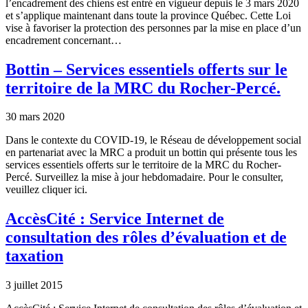
l’encadrement des chiens est entré en vigueur depuis le 3 mars 2020
et s’applique maintenant dans toute la province Québec. Cette Loi
vise à favoriser la protection des personnes par la mise en place d’un
encadrement concernant…
Bottin – Services essentiels offerts sur le
territoire de la MRC du Rocher-Percé.
30 mars 2020
Dans le contexte du COVID-19, le Réseau de développement social
en partenariat avec la MRC a produit un bottin qui présente tous les
services essentiels offerts sur le territoire de la MRC du Rocher-
Percé. Surveillez la mise à jour hebdomadaire. Pour le consulter,
veuillez cliquer ici.
AccèsCité : Service Internet de
consultation des rôles d’évaluation et de
taxation
3 juillet 2015