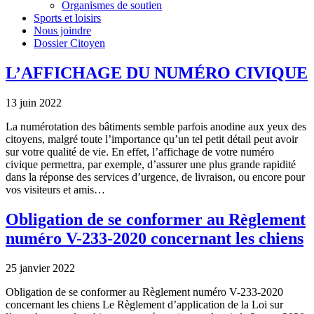
Organismes de soutien
Sports et loisirs
Nous joindre
Dossier Citoyen
L’AFFICHAGE DU NUMÉRO CIVIQUE
13 juin 2022
La numérotation des bâtiments semble parfois anodine aux yeux des
citoyens, malgré toute l’importance qu’un tel petit détail peut avoir
sur votre qualité de vie. En effet, l’affichage de votre numéro
civique permettra, par exemple, d’assurer une plus grande rapidité
dans la réponse des services d’urgence, de livraison, ou encore pour
vos visiteurs et amis…
Obligation de se conformer au Règlement
numéro V-233-2020 concernant les chiens
25 janvier 2022
Obligation de se conformer au Règlement numéro V-233-2020
concernant les chiens Le Règlement d’application de la Loi sur